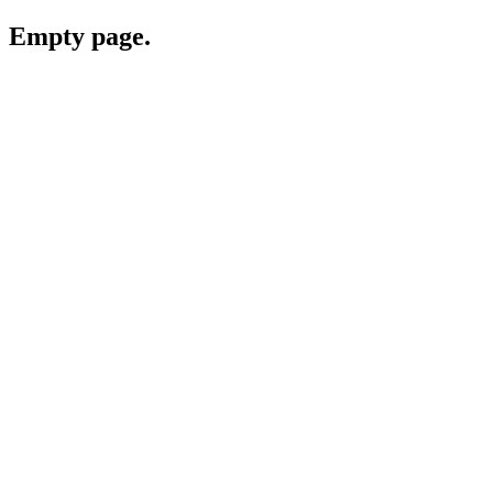
Empty page.