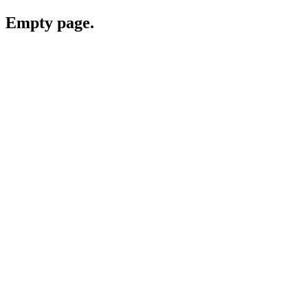
Empty page.