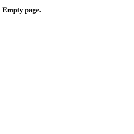
Empty page.